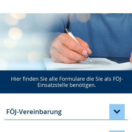
Gebärdensprache
wird
angezeigt.
Hier finden Sie alle Formulare die Sie als FÖJ-
Einsatzstelle benötigen.
FÖJ-Vereinbarung