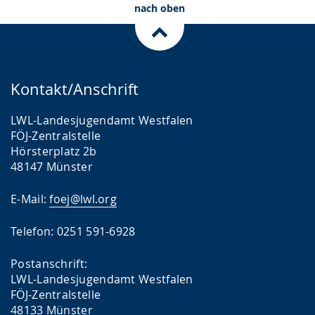
nach oben
Kontakt/Anschrift
LWL-Landesjugendamt Westfalen
FÖJ-Zentralstelle
Hörsterplatz 2b
48147 Münster
E-Mail:
foej@lwl.org
Telefon: 0251 591-6928
Postanschrift:
LWL-Landesjugendamt Westfalen
FÖJ-Zentralstelle
48133 Münster