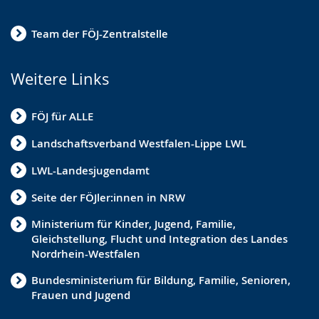
Team der FÖJ-Zentralstelle
Weitere Links
FÖJ für ALLE
Landschaftsverband Westfalen-Lippe LWL
LWL-Landesjugendamt
Seite der FÖJler:innen in NRW
Ministerium für Kinder, Jugend, Familie,
Gleichstellung, Flucht und Integration des Landes
Nordrhein-Westfalen
Bundesministerium für Bildung, Familie, Senioren,
Frauen und Jugend