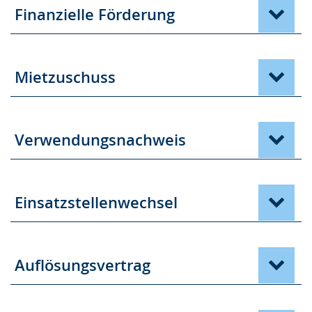
Finanzielle Förderung
Mietzuschuss
Verwendungsnachweis
Einsatzstellenwechsel
Auflösungsvertrag