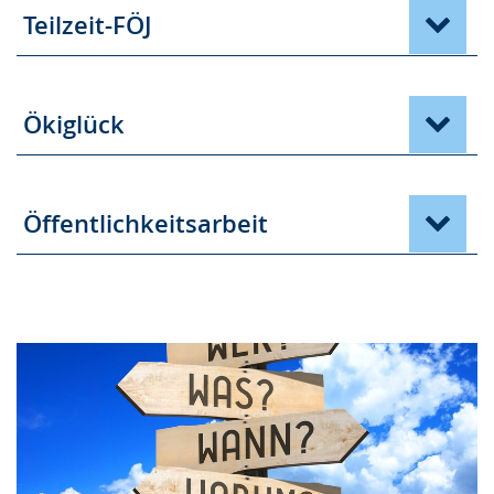
Teilzeit-FÖJ
Ökiglück
Öffentlichkeitsarbeit