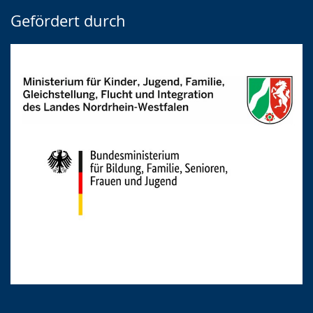
Gefördert durch