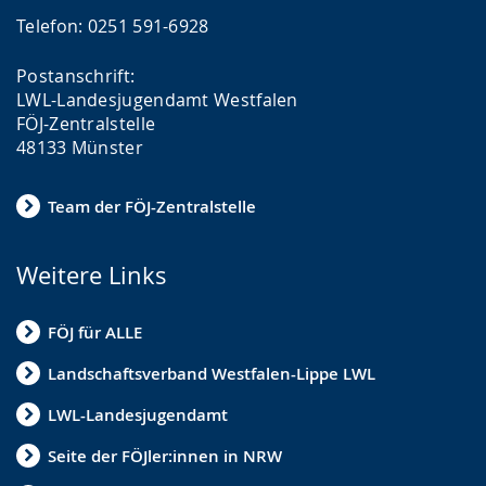
Telefon: 0251 591-6928
Postanschrift:
LWL-Landesjugendamt Westfalen
FÖJ-Zentralstelle
48133 Münster
Team der FÖJ-Zentralstelle
Weitere Links
FÖJ für ALLE
Landschaftsverband Westfalen-Lippe LWL
LWL-Landesjugendamt
Seite der FÖJler:innen in NRW