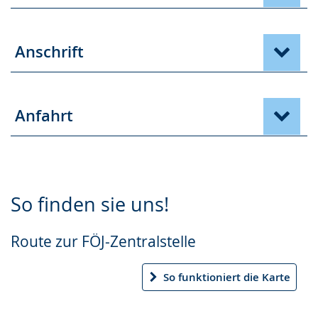
Anschrift
Anfahrt
So finden sie uns!
Route zur FÖJ-Zentralstelle
So funktioniert die Karte