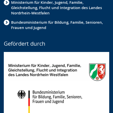
Ministerium für Kinder, Jugend, Familie,
Gleichstellung, Flucht und Integration des Landes
Nordrhein-Westfalen
Bundesministerium für Bildung, Familie, Senioren,
Frauen und Jugend
Gefördert durch